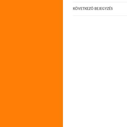
KÖVETKEZŐ BEJEGYZÉS