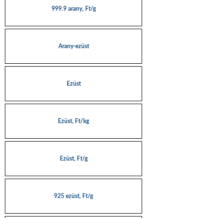
999.9 arany, Ft/g
Arany-ezüst
Ezüst
Ezüst, Ft/kg
Ezüst, Ft/g
925 ezüst, Ft/g