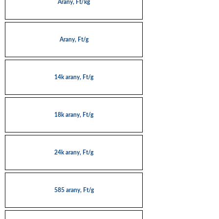
Arany, Ft/kg
Arany, Ft/g
14k arany, Ft/g
18k arany, Ft/g
24k arany, Ft/g
585 arany, Ft/g