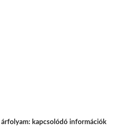
 árfolyam: kapcsolódó információk