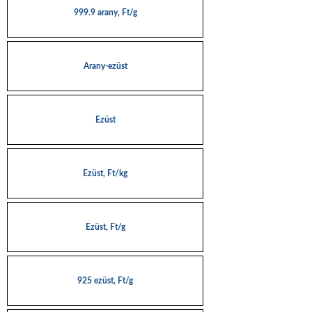
999.9 arany, Ft/g
Arany-ezüst
Ezüst
Ezüst, Ft/kg
Ezüst, Ft/g
925 ezüst, Ft/g