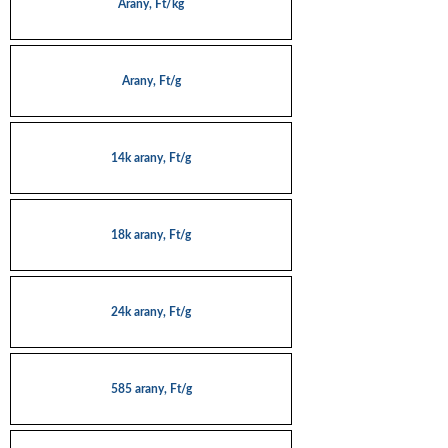
Arany, Ft/kg
Arany, Ft/g
14k arany, Ft/g
18k arany, Ft/g
24k arany, Ft/g
585 arany, Ft/g