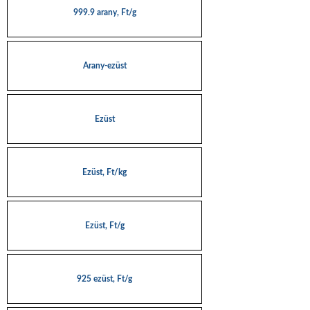
999.9 arany, Ft/g
Arany-ezüst
Ezüst
Ezüst, Ft/kg
Ezüst, Ft/g
925 ezüst, Ft/g