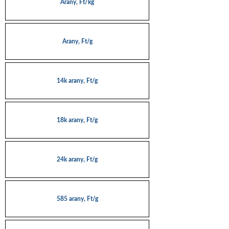
Arany, Ft/kg
Arany, Ft/g
14k arany, Ft/g
18k arany, Ft/g
24k arany, Ft/g
585 arany, Ft/g