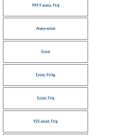
999.9 arany, Ft/g
Arany-ezüst
Ezüst
Ezüst, Ft/kg
Ezüst, Ft/g
925 ezüst, Ft/g