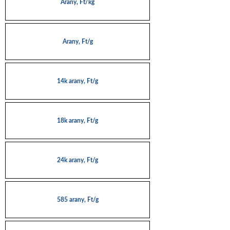
Arany, Ft/kg
Arany, Ft/g
14k arany, Ft/g
18k arany, Ft/g
24k arany, Ft/g
585 arany, Ft/g