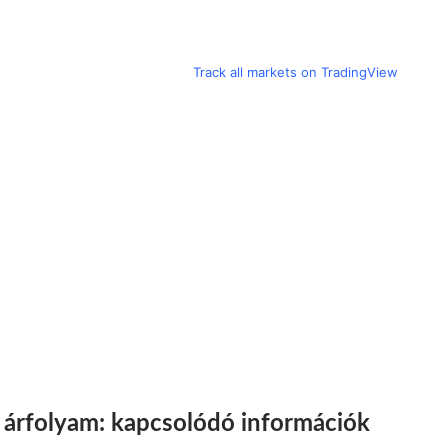
Track all markets on TradingView
 árfolyam: kapcsolódó információk