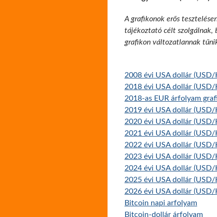
A grafikonok erős tesztelése
tájékoztató célt szolgálnak,
grafikon változatlannak tűni
2008 évi USA dollár (USD/
2018 évi USA dollár (USD/
2018-as EUR árfolyam graf
2019 évi USA dollár (USD/
2020 évi USA dollár (USD/
2021 évi USA dollár (USD/
2022 évi USA dollár (USD/
2023 évi USA dollár (USD/
2024 évi USA dollár (USD/
2025 évi USA dollár (USD/
2026 évi USA dollár (USD/
Bitcoin napi arfolyam
Bitcoin-dollár árfolyam