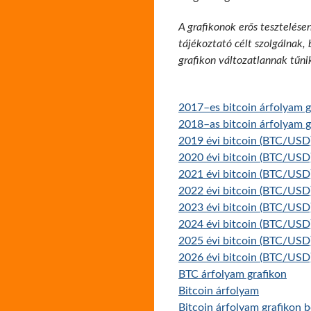
A grafikonok erős tesztelése
tájékoztató célt szolgálnak,
grafikon változatlannak tűni
2017–es bitcoin árfolyam g
2018–as bitcoin árfolyam g
2019 évi bitcoin (BTC/USD)
2020 évi bitcoin (BTC/USD)
2021 évi bitcoin (BTC/USD)
2022 évi bitcoin (BTC/USD)
2023 évi bitcoin (BTC/USD)
2024 évi bitcoin (BTC/USD)
2025 évi bitcoin (BTC/USD)
2026 évi bitcoin (BTC/USD)
BTC árfolyam grafikon
Bitcoin árfolyam
Bitcoin árfolyam grafikon 