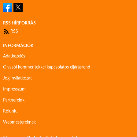
RSS HÍRFORRÁS
RSS
INFORMÁCIÓK
Adatkezelés
Olvasói kommentekkel kapcsolatos eljárásrend
Jogi nyilatkozat
Impresszum
Partnereink
Rólunk…
Webmestereknek