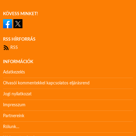
KÖVESS MINKET!
RSS HÍRFORRÁS
RSS
INFORMÁCIÓK
Adatkezelés
Olvasói kommentekkel kapcsolatos eljárásrend
Jogi nyilatkozat
Impresszum
Partnereink
Rólunk…